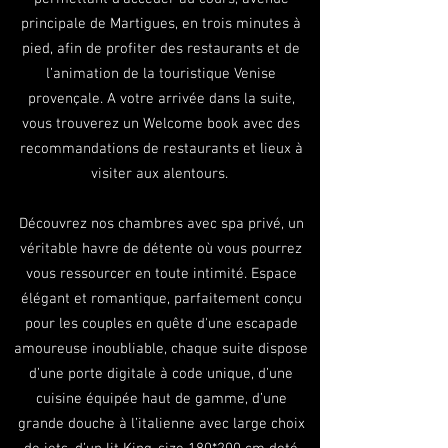
principale de Martigues, en trois minutes à
pied, afin de profiter des restaurants et de
l’animation de la touristique Venise
provençale. A votre arrivée dans la suite,
vous trouverez un Welcome book avec des
recommandations de restaurants et lieux à
visiter aux alentours.
Découvrez nos chambres
avec spa privé, un
véritable havre de détente où vous pourrez
vous ressourcer en toute intimité. Espace
élégant et romantique, parfaitement conçu
pour les couples en quête d'une escapade
amoureuse inoubliable, chaque suite dispose
d’une porte digitale à code unique, d’une
cuisine équipée haut de gamme, d’une
grande douche à l’italienne avec large choix