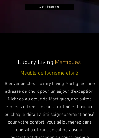
Je réserve
Luxury Living
Martigues
Meublé de tourisme étoilé
Bienvenue chez Luxury Living Martigues, une
adresse de choix pour un séjour d'exception.
Nichées au cœur de Martigues, nos suites
étoilées offrent un cadre raffiné et luxueux,
où chaque détail a été soigneusement pensé
pour votre confort. Vous séjournerez dans
une villa offrant un calme absolu,
permettant d’accéder au cours, avenue