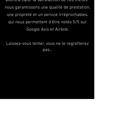
nous garantissons une qualité de prestation,
une propreté et un service irréprochables,
qui nous permettent d’être notés 5/5 sur
Google Avis et Airbnb.
Laissez-vous tenter, vous ne le regretterez
pas…